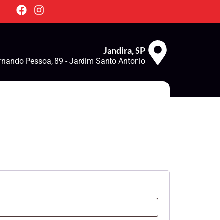
Jandira, SP
rnando Pessoa, 89 - Jardim Santo Antonio