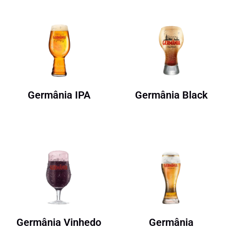
Germânia IPA
Germânia Black
Germânia Vinhedo
Germânia