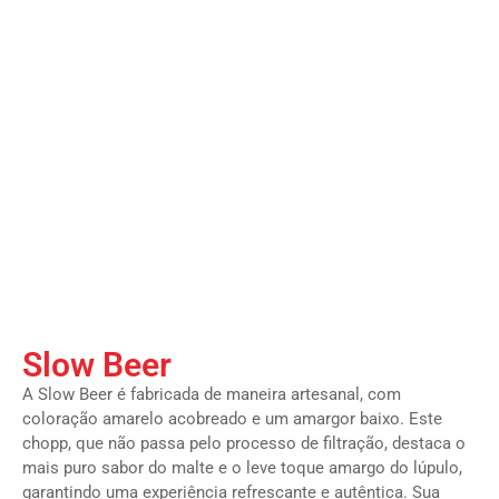
Slow Beer
A Slow Beer é fabricada de maneira artesanal, com
coloração amarelo acobreado e um amargor baixo. Este
chopp, que não passa pelo processo de filtração, destaca o
mais puro sabor do malte e o leve toque amargo do lúpulo,
garantindo uma experiência refrescante e autêntica. Sua