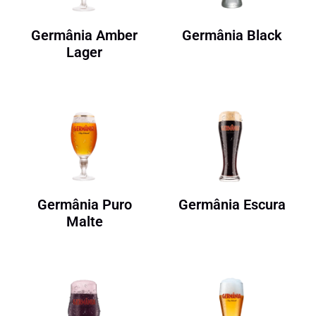
Germânia Amber
Germânia Black
Lager
Germânia Puro
Germânia Escura
Malte