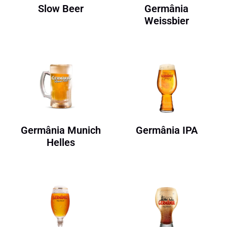
Slow Beer
Germânia
Weissbier
Germânia Munich
Germânia IPA
Helles