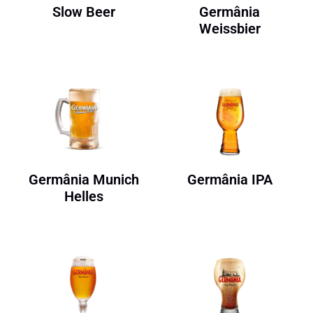
Slow Beer
Germânia
Weissbier
Germânia Munich
Germânia IPA
Helles