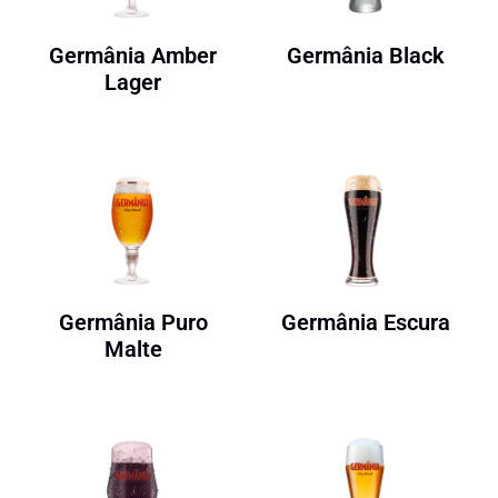
Germânia Amber
Germânia Black
Lager
Germânia Puro
Germânia Escura
Malte