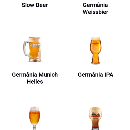
Slow Beer
Germânia
Weissbier
Germânia Munich
Germânia IPA
Helles