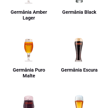
Germânia Amber
Germânia Black
Lager
Germânia Puro
Germânia Escura
Malte