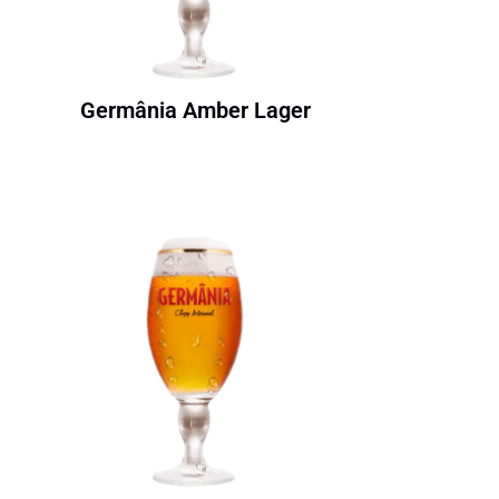
Germânia Amber Lager