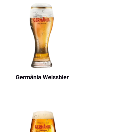
Germânia Weissbier