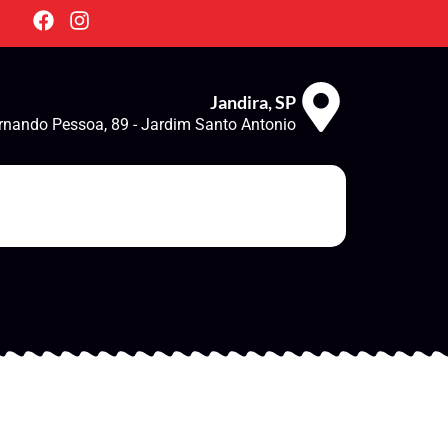
Jandira, SP
rnando Pessoa, 89 - Jardim Santo Antonio