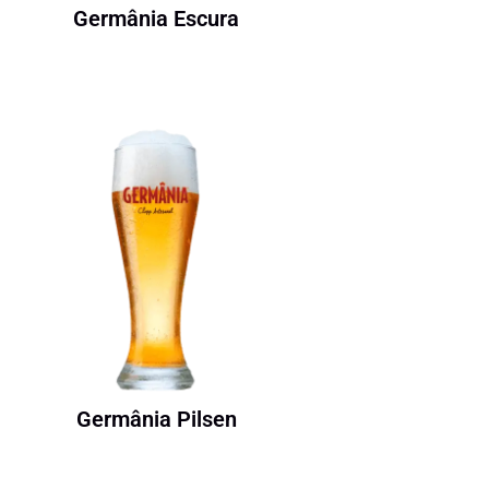
Germânia Escura
Germânia Pilsen