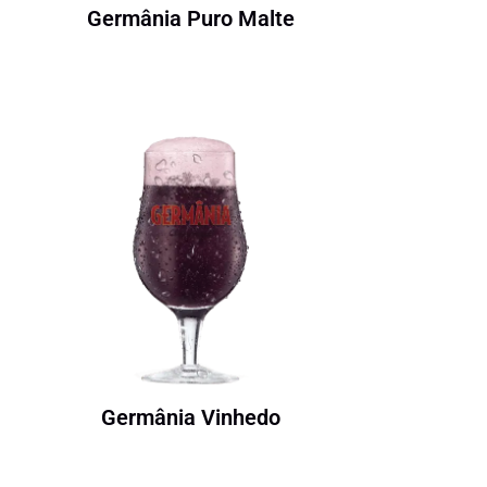
Germânia Puro Malte
Germânia Vinhedo