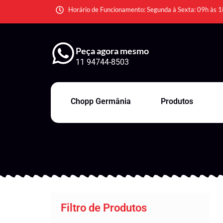
Horário de Funcionamento: Segunda à Sexta: 09h às 1
Peça agora mesmo
11 94744-8503
Chopp Germânia
Produtos
Filtro de Produtos