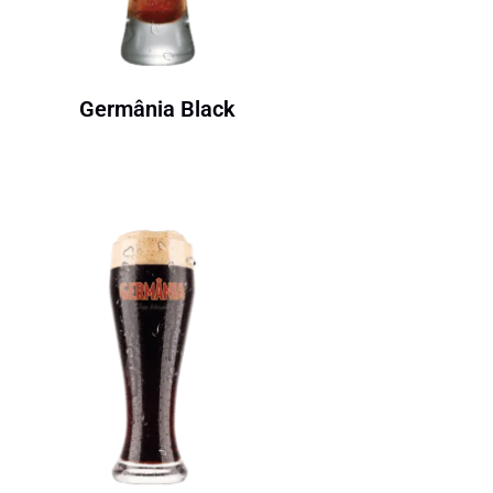
Germânia Black