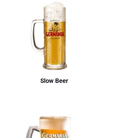
Slow Beer