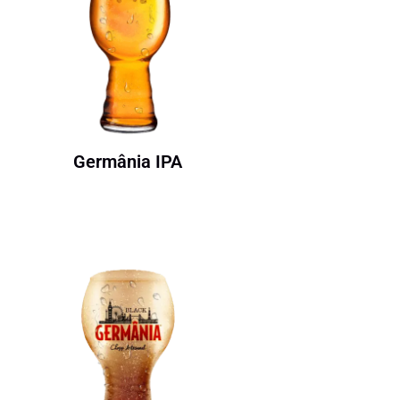
Germânia IPA