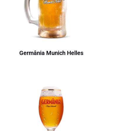
Germânia Munich Helles