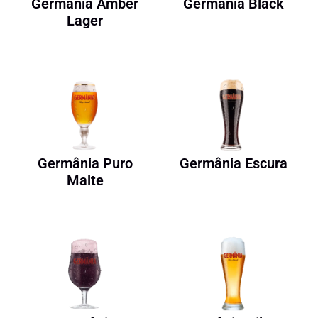
Germânia Amber
Germânia Black
Lager
Germânia Puro
Germânia Escura
Malte