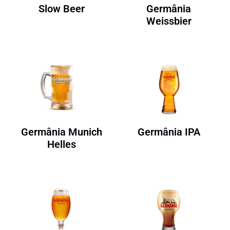
Slow Beer
Germânia
Weissbier
Germânia Munich
Germânia IPA
Helles