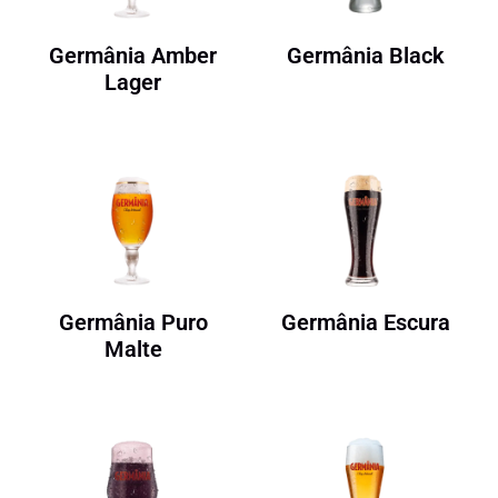
Germânia Amber
Germânia Black
Lager
Germânia Puro
Germânia Escura
Malte