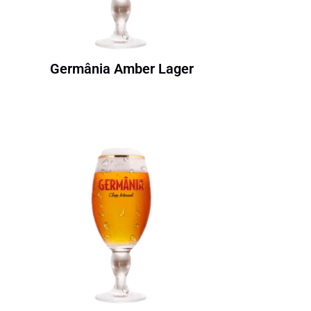
Germânia Amber Lager