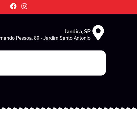
Jandira, SP
rnando Pessoa, 89 - Jardim Santo Antonio