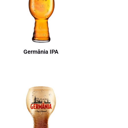
Germânia IPA