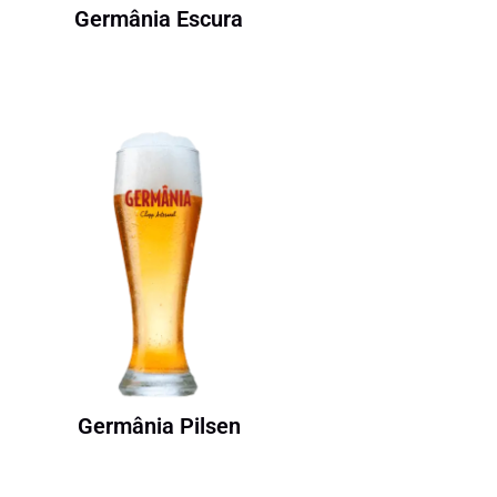
Germânia Escura
Germânia Pilsen