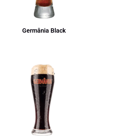
Germânia Black