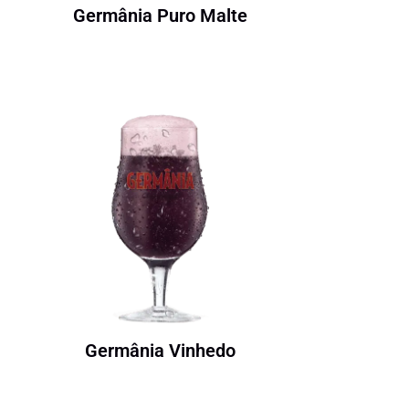
Germânia Puro Malte
Germânia Vinhedo