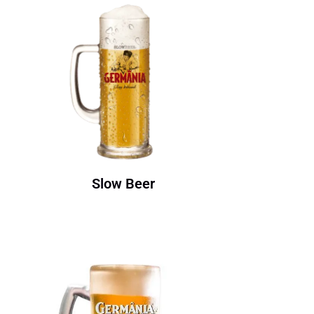
Slow Beer