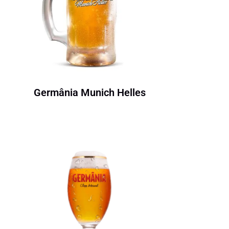
Germânia Munich Helles