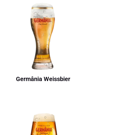
Germânia Weissbier