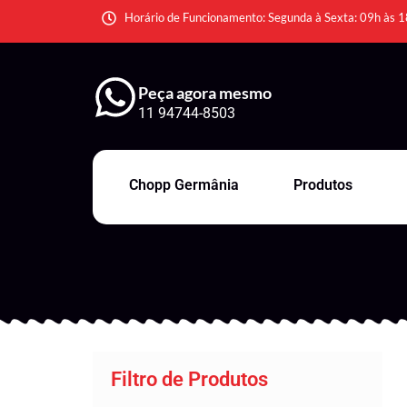
Horário de Funcionamento: Segunda à Sexta: 09h às 1
Peça agora mesmo
11 94744-8503
Chopp Germânia
Produtos
Filtro de Produtos