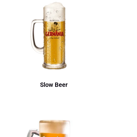
Slow Beer