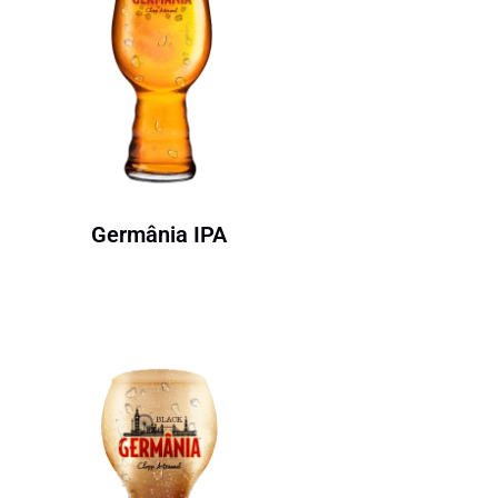
Germânia IPA