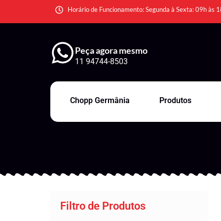
Horário de Funcionamento: Segunda à Sexta: 09h às 1
Peça agora mesmo
11 94744-8503
Chopp Germânia
Produtos
Filtro de Produtos