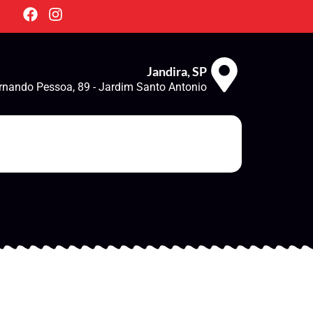
Jandira, SP
rnando Pessoa, 89 - Jardim Santo Antonio