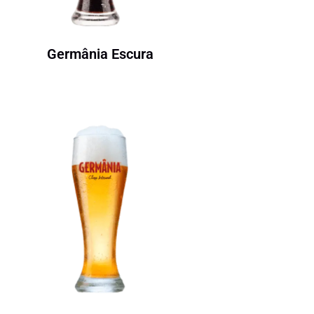
Germânia Escura