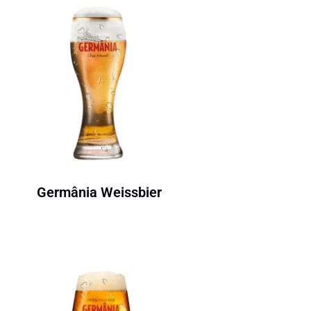
Germânia Weissbier