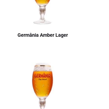
Germânia Amber Lager