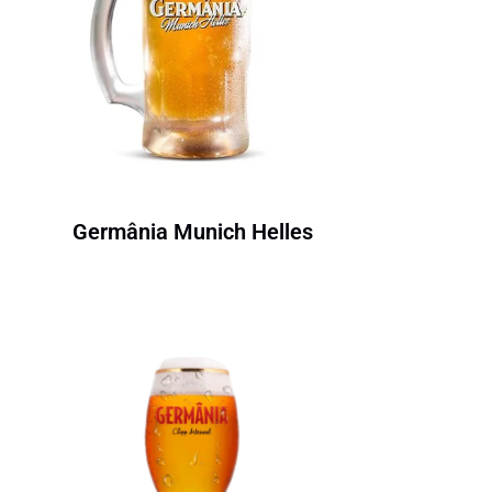
Germânia Munich Helles