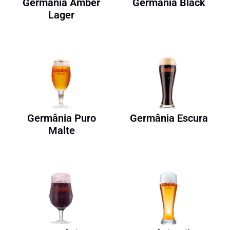
Germânia Amber
Germânia Black
Lager
Germânia Puro
Germânia Escura
Malte