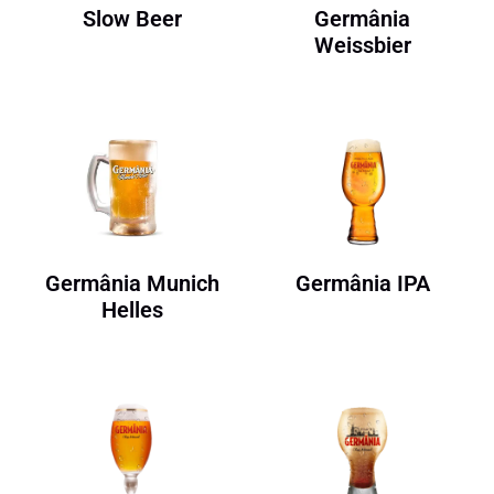
Slow Beer
Germânia
Weissbier
Germânia Munich
Germânia IPA
Helles